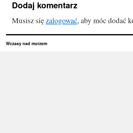
Dodaj komentarz
Musisz się
zalogować
, aby móc dodać k
Wczasy nad morzem