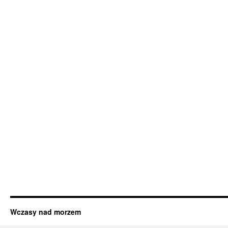
Wczasy nad morzem