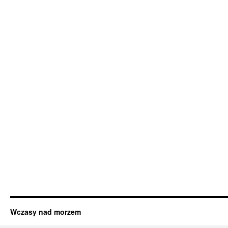
Wczasy nad morzem