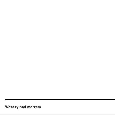
Wczasy nad morzem