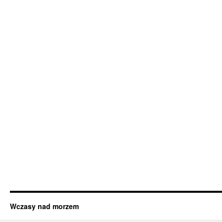
Wczasy nad morzem