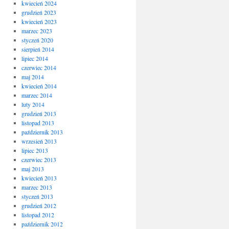
kwiecień 2024
grudzień 2023
kwiecień 2023
marzec 2023
styczeń 2020
sierpień 2014
lipiec 2014
czerwiec 2014
maj 2014
kwiecień 2014
marzec 2014
luty 2014
grudzień 2013
listopad 2013
październik 2013
wrzesień 2013
lipiec 2013
czerwiec 2013
maj 2013
kwiecień 2013
marzec 2013
styczeń 2013
grudzień 2012
listopad 2012
październik 2012