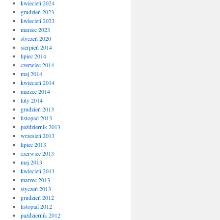
kwiecień 2024
grudzień 2023
kwiecień 2023
marzec 2023
styczeń 2020
sierpień 2014
lipiec 2014
czerwiec 2014
maj 2014
kwiecień 2014
marzec 2014
luty 2014
grudzień 2013
listopad 2013
październik 2013
wrzesień 2013
lipiec 2013
czerwiec 2013
maj 2013
kwiecień 2013
marzec 2013
styczeń 2013
grudzień 2012
listopad 2012
październik 2012